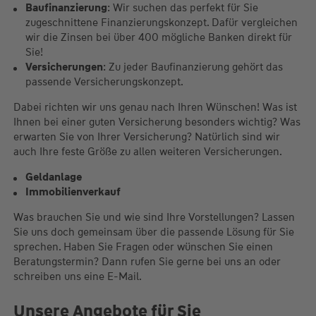
Baufinanzierung
: Wir suchen das perfekt für Sie
zugeschnittene Finanzierungskonzept. Dafür vergleichen
wir die Zinsen bei über 400 mögliche Banken direkt für
Sie!
Versicherungen
: Zu jeder Baufinanzierung gehört das
passende Versicherungskonzept.
Dabei richten wir uns genau nach Ihren Wünschen! Was ist
Ihnen bei einer guten Versicherung besonders wichtig? Was
erwarten Sie von Ihrer Versicherung? Natürlich sind wir
auch Ihre feste Größe zu allen weiteren Versicherungen.
Geldanlage
Immobilienverkauf
Was brauchen Sie und wie sind Ihre Vorstellungen? Lassen
Sie uns doch gemeinsam über die passende Lösung für Sie
sprechen. Haben Sie Fragen oder wünschen Sie einen
Beratungstermin? Dann rufen Sie gerne bei uns an oder
schreiben uns eine E-Mail.
Unsere Angebote für Sie