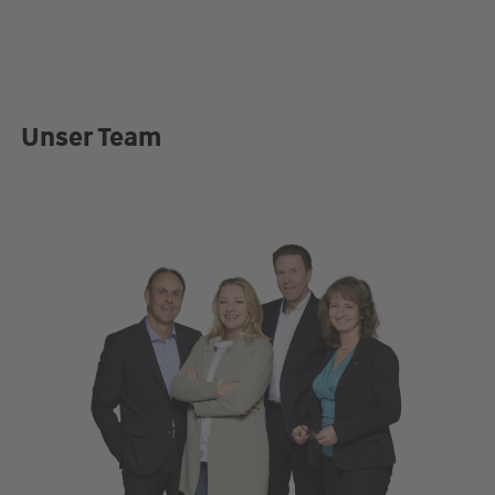
Unser Team