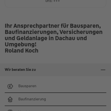
uns! +++
Ihr Ansprechpartner für Bausparen,
Baufinanzierungen, Versicherungen
und Geldanlage in Dachau und
Umgebung!
Roland Koch
Wir beraten Sie zu
Bausparen
Baufinanzierung