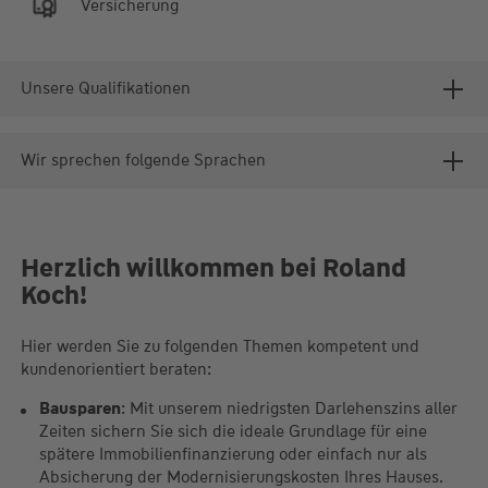
Versicherung
Unsere Qualifikationen
Wir sprechen folgende Sprachen
Herzlich willkommen bei Roland
Koch!
Hier werden Sie zu folgenden Themen kompetent und
kundenorientiert beraten:
Bausparen
: Mit unserem niedrigsten Darlehenszins aller
Zeiten sichern Sie sich die ideale Grundlage für eine
spätere Immobilienfinanzierung oder einfach nur als
Absicherung der Modernisierungskosten Ihres Hauses.