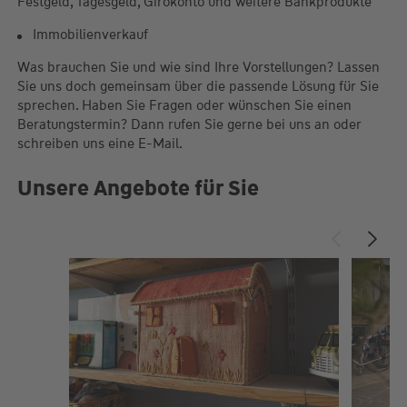
Festgeld, Tagesgeld, Girokonto und weitere Bankprodukte
Immobilienverkauf
Was brauchen Sie und wie sind Ihre Vorstellungen? Lassen
Sie uns doch gemeinsam über die passende Lösung für Sie
sprechen. Haben Sie Fragen oder wünschen Sie einen
Beratungstermin? Dann rufen Sie gerne bei uns an oder
schreiben uns eine E-Mail.
Unsere Angebote für Sie