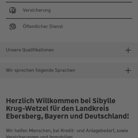
Versicherung
Öffentlicher Dienst
Unsere Qualifikationen
Wir sprechen folgende Sprachen
Herzlich Willkommen bei Sibylle
Krug-Wetzel für den Landkreis
Ebersberg, Bayern und Deutschland!
Wir helfen Menschen, bei Kredit- und Anlagebedarf, sowie
Versicherungen und Immobilien.