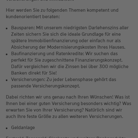
Hier werden Sie zu folgenden Themen kompetent und
kundenorientiert beraten:
Bausparen: Mit unserem niedrigsten Darlehenszins aller
Zeiten sichern Sie sich die ideale Grundlage für eine
spätere Immobilienfinanzierung oder einfach nur als
Absicherung der Modernisierungskosten Ihres Hauses.
Baufinanzierung und Ratenkredite: Wir suchen das
perfekt für Sie zugeschnittene Finanzierungskonzept.
Dafür vergleichen wir die Zinsen bei über 300 mögliche
Banken direkt für Sie!
Versicherungen: Zu jeder Lebensphase gehört das
passende Versicherungskonzept.
Dabei richten wir uns genau nach Ihren Wünschen! Was ist
Ihnen bei einer guten Versicherung besonders wichtig? Was
erwarten Sie von Ihrer Versicherung? Natürlich sind wir
auch Ihre feste Größe zu allen weiteren Versicherungen.
Geldanlage