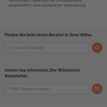
Termine (auch außerhalb der Öffnungszeiten)
ausschließlich nach persönlicher Vereinbarung
Finden Sie jetzt einen Berater in Ihrer Nähe.
Immer top informiert. Der Wüstenrot
Newsletter.