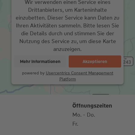
Wir verwenden einen Service eines
Drittanbieters, um Karteninhalte
einzubetten. Dieser Service kann Daten zu
Ihren Aktivitäten sammeln. Bitte lesen Sie
die Details durch und stimmen Sie der
Nutzung des Service zu, um diese Karte
anzuzeigen.
Mehr Informationen
Akzeptieren
powered by
Usercentrics Consent Management
Platform
Öffnungszeiten
Mo. - Do.
Fr.