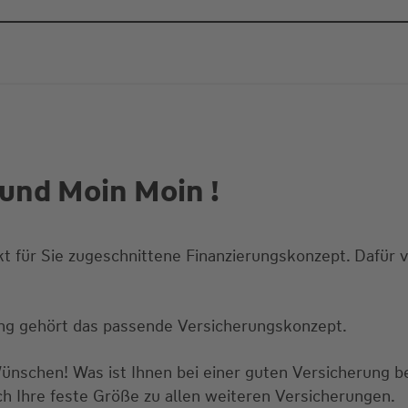
und Moin Moin !
kt für Sie zugeschnittene Finanzierungskonzept. Dafür v
ung gehört das passende Versicherungskonzept.
Wünschen! Was ist Ihnen bei einer guten Versicherung 
ch Ihre feste Größe zu allen weiteren Versicherungen.