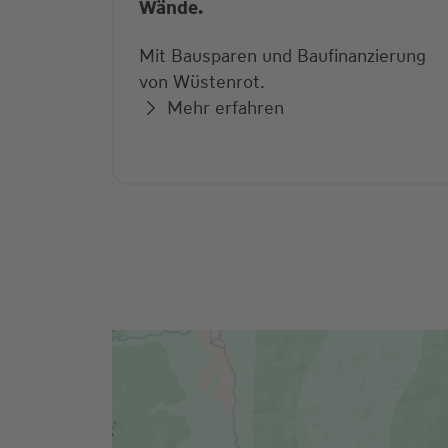
Wände.
Mit Bausparen und Baufinanzierung
von Wüstenrot.
Mehr erfahren