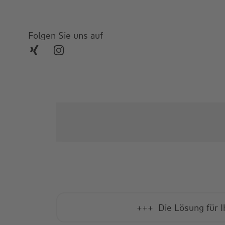
Folgen Sie uns auf
+++ taatliche