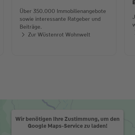
Über 350.000 Immobilienangebote
sowie interessante Ratgeber und
w
Beiträge.
Zur Wüstenrot Wohnwelt
Wir benötigen Ihre Zustimmung, um den
Google Maps-Service zu laden!