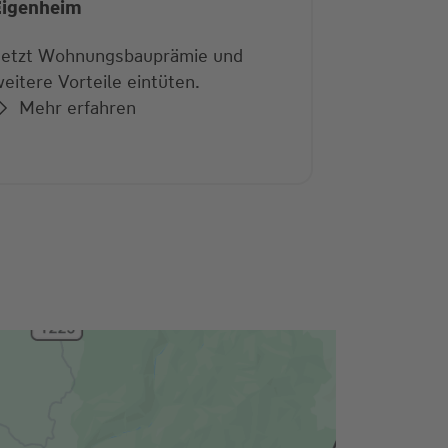
Eigenheim
Jetzt Wohnungsbauprämie und
eitere Vorteile eintüten.
Mehr erfahren