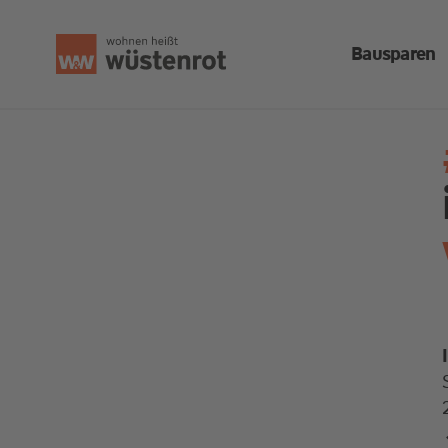
Bausparen