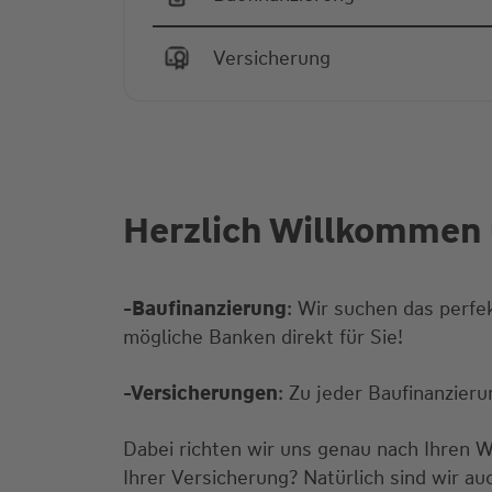
Versicherung
Herzlich Willkommen 
-Baufinanzierung
: Wir suchen das perfe
mögliche Banken direkt für Sie!
-Versicherungen
: Zu jeder Baufinanzier
Dabei richten wir uns genau nach Ihren 
Ihrer Versicherung? Natürlich sind wir au