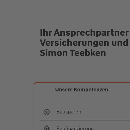
Ihr Ansprechpartner
Versicherungen und
Simon Teebken
Unsere Kompetenzen
Bausparen
Baufinanzierung