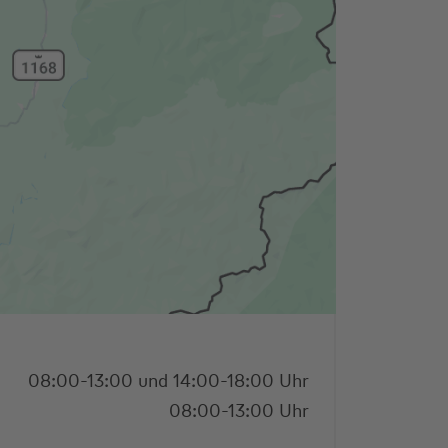
08:00-13:00 und 14:00-18:00 Uhr
08:00-13:00 Uhr