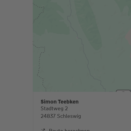
Simon Teebken
Stadtweg 2
24837 Schleswig