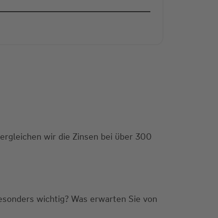
ergleichen wir die Zinsen bei über 300
besonders wichtig? Was erwarten Sie von