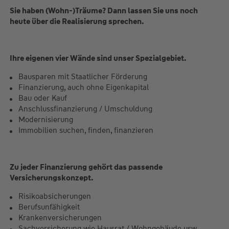
Sie haben (Wohn-)Träume? Dann lassen Sie uns noch
heute über die Realisierung sprechen.
Ihre eigenen vier Wände sind unser Spezialgebiet.
Bausparen mit Staatlicher Förderung
Finanzierung, auch ohne Eigenkapital
Bau oder Kauf
Anschlussfinanzierung / Umschuldung
Modernisierung
Immobilien suchen, finden, finanzieren
Zu jeder Finanzierung gehört das passende
Versicherungskonzept.
Risikoabsicherungen
Berufsunfähigkeit
Krankenversicherungen
Sachversicherung wie Hausrat / Wohngebäude usw.