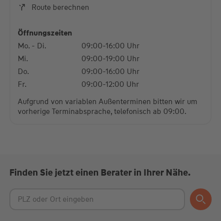
Route berechnen
powered by
Usercentrics Consent Management
Platform
Öffnungszeiten
Mo. - Di.
09:00-16:00 Uhr
Mi.
09:00-19:00 Uhr
Do.
09:00-16:00 Uhr
Fr.
09:00-12:00 Uhr
Aufgrund von variablen Außenterminen bitten wir um
vorherige Terminabsprache, telefonisch ab 09:00.
Finden Sie jetzt einen Berater in Ihrer Nähe.