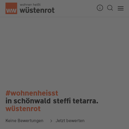
#wohnenheisst
in schönwald
steffi tetarra.
wüstenrot
Keine Bewertungen
Jetzt bewerten