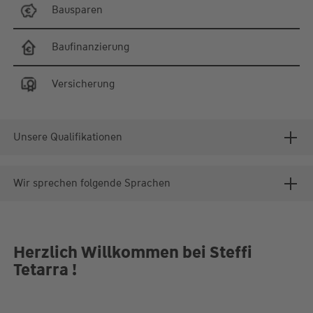
Bausparen
Baufinanzierung
Versicherung
Unsere Qualifikationen
Wir sprechen folgende Sprachen
Herzlich Willkommen bei Steffi
Tetarra !