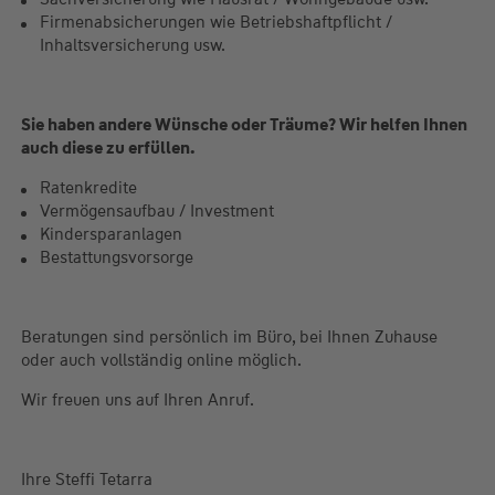
Firmenabsicherungen wie Betriebshaftpflicht /
Inhaltsversicherung usw.
Sie haben andere Wünsche oder Träume? Wir helfen Ihnen
auch diese zu erfüllen.
Ratenkredite
Vermögensaufbau / Investment
Kindersparanlagen
Bestattungsvorsorge
Beratungen sind persönlich im Büro, bei Ihnen Zuhause
oder auch vollständig online möglich.
Wir freuen uns auf Ihren Anruf.
Ihre Steffi Tetarra