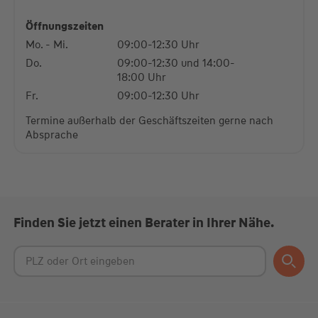
powered by
Usercentrics Consent Management
Platform
Öffnungszeiten
Mo. - Mi.
09:00-12:30 Uhr
Do.
09:00-12:30 und 14:00-
18:00 Uhr
Fr.
09:00-12:30 Uhr
Termine außerhalb der Geschäftszeiten gerne nach
Absprache
Finden Sie jetzt einen Berater in Ihrer Nähe.