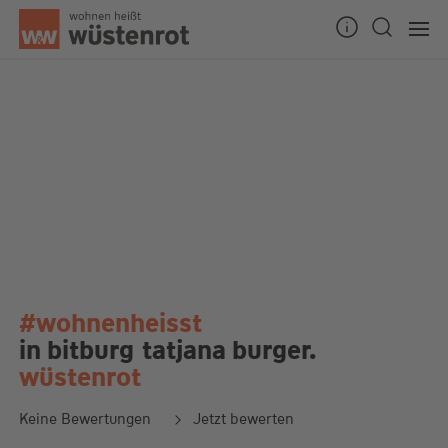
#wohnenheisst
in bitburg
tatjana burger.
wüstenrot
Keine Bewertungen
Jetzt bewerten