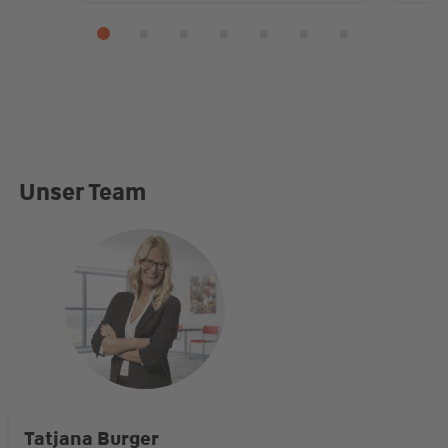
Unser Team
Tatjana Burger