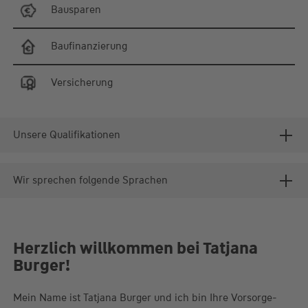
Bausparen
Baufinanzierung
Versicherung
Unsere Qualifikationen
Wir sprechen folgende Sprachen
Herzlich willkommen bei Tatjana
Burger!
Mein Name ist Tatjana Burger und ich bin Ihre Vorsorge-