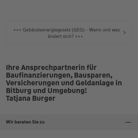
Absprache
+++ Gebäudeenergiegesetz (GEG) - Wann und was
ändert sich? +++
Ihre Ansprechpartnerin für
Baufinanzierungen, Bausparen,
Versicherungen und Geldanlage in
Bitburg und Umgebung!
Tatjana Burger
Wir beraten Sie zu