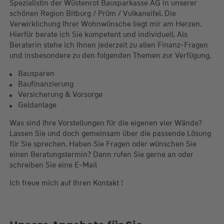
Spezialistin der Wüstenrot Bausparkasse AG in unserer
schönen Region Bitburg / Prüm / Vulkaneifel. Die
Verwirklichung Ihrer Wohnwünsche liegt mir am Herzen.
Hierfür berate ich Sie kompetent und individuell. Als
Beraterin stehe ich Ihnen jederzeit zu allen Finanz-Fragen
und insbesondere zu den folgenden Themen zur Verfügung.
Bausparen
Baufinanzierung
Versicherung & Vorsorge
Geldanlage
Was sind Ihre Vorstellungen für die eigenen vier Wände?
Lassen Sie und doch gemeinsam über die passende Lösung
für Sie sprechen. Haben Sie Fragen oder wünschen Sie
einen Beratungstermin? Dann rufen Sie gerne an oder
schreiben Sie eine E-Mail
Ich freue mich auf Ihren Kontakt !