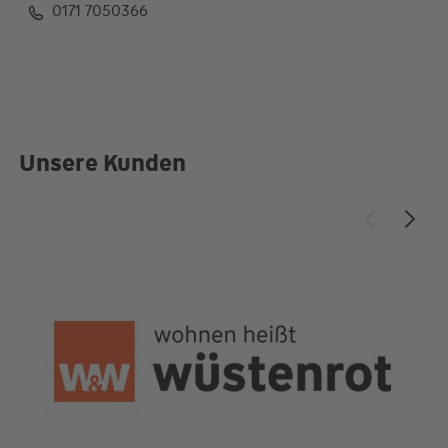
0171 7050366
Unsere Kunden