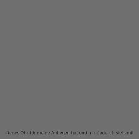
 offenes Ohr für meine Anliegen hat und mir dadurch stets mit Rat