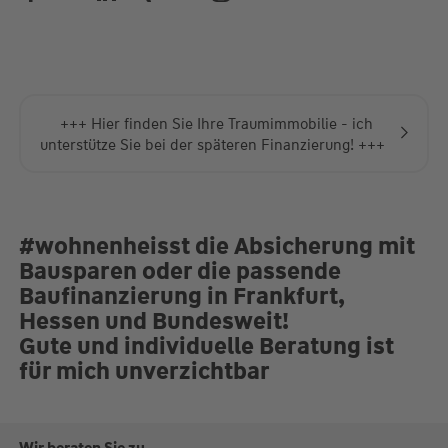
+++ Hier finden Sie Ihre Traumimmobilie - ich
unterstütze Sie bei der späteren Finanzierung! +++
#wohnenheisst die Absicherung mit
Bausparen oder die passende
Baufinanzierung in Frankfurt,
Hessen und Bundesweit!
Gute und individuelle Beratung ist
für mich unverzichtbar