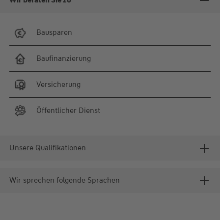
Wir beraten Sie zu
Bausparen
Baufinanzierung
Versicherung
Öffentlicher Dienst
Unsere Qualifikationen
Wir sprechen folgende Sprachen