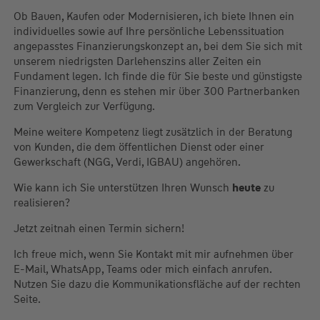
Ob Bauen, Kaufen oder Modernisieren, ich biete Ihnen ein
individuelles sowie auf Ihre persönliche Lebenssituation
angepasstes Finanzierungskonzept an, bei dem Sie sich mit
unserem niedrigsten Darlehenszins aller Zeiten ein
Fundament legen. Ich finde die für Sie beste und günstigste
Finanzierung, denn es stehen mir über 300 Partnerbanken
zum Vergleich zur Verfügung.
Meine weitere Kompetenz liegt zusätzlich in der Beratung
von Kunden, die dem öffentlichen Dienst oder einer
Gewerkschaft (NGG, Verdi, IGBAU) angehören.
Wie kann ich Sie unterstützen Ihren Wunsch
heute
zu
realisieren?
Jetzt zeitnah einen Termin sichern!
Ich freue mich, wenn Sie Kontakt mit mir aufnehmen über
E-Mail, WhatsApp, Teams oder mich einfach anrufen.
Nutzen Sie dazu die Kommunikationsfläche auf der rechten
Seite.