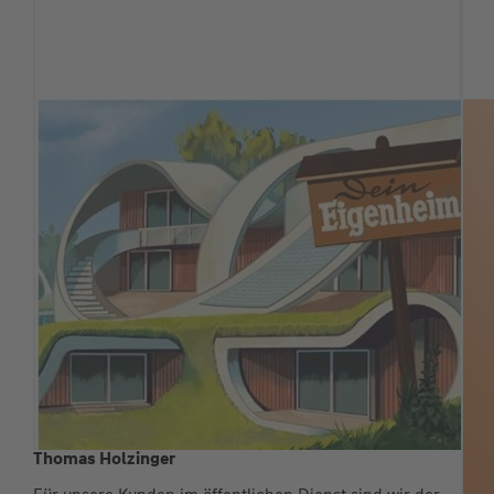
Thomas Holzinger