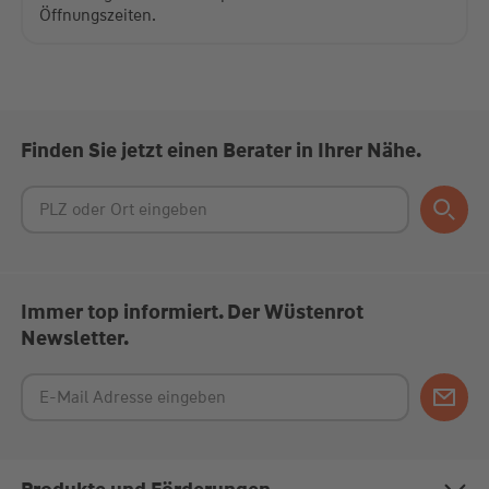
Öffnungszeiten.
Finden Sie jetzt einen Berater in Ihrer Nähe.
Immer top informiert. Der Wüstenrot
Newsletter.