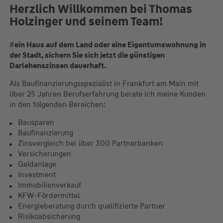
Herzlich Willkommen bei Thomas
Holzinger und seinem Team!
#
ein Haus auf dem Land oder eine Eigentumswohnung in
der Stadt, sichern Sie sich jetzt die günstigen
Darlehenszinsen dauerhaft.
Als Baufinanzierungsspezialist in Frankfurt am Main mit
über 25 Jahren Berufserfahrung berate ich meine Kunden
in den folgenden Bereichen:
Bausparen
Baufinanzierung
Zinsvergleich bei über 300 Partnerbanken
Versicherungen
Geldanlage
Investment
Immobilienverkauf
KFW-Fördermittel
Energieberatung durch qualifizierte Partner
Risikoabsicherung