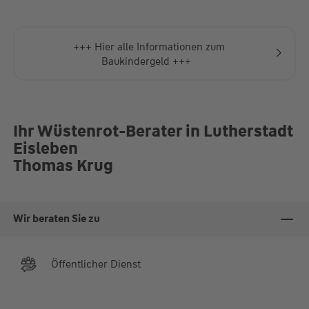
+++ Hier alle Informationen zum
Baukindergeld +++
Ihr Wüstenrot-Berater in Lutherstadt
Eisleben
Thomas Krug
Wir beraten Sie zu
Öffentlicher Dienst