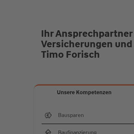
Ihr Ansprechpartner
Versicherungen und
Timo Forisch
Unsere Kompetenzen
Bausparen
Baufinanzierung