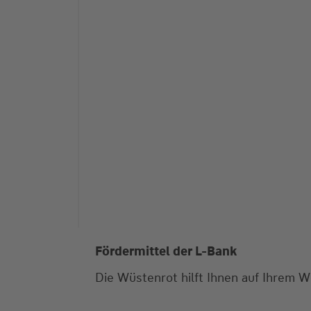
Fördermittel der L-Bank
Die Wüstenrot hilft Ihnen auf Ihrem W