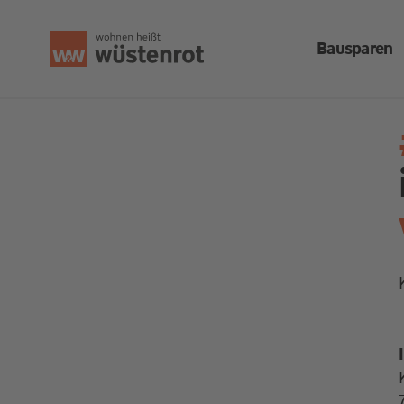
Bausparen