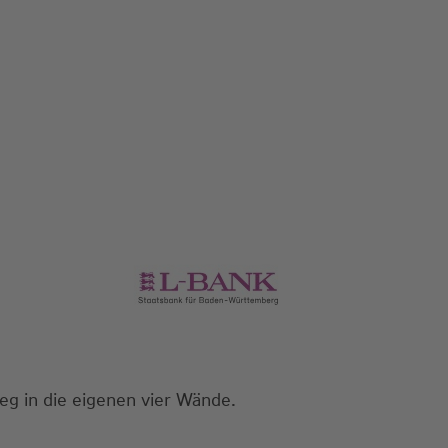
eg in die eigenen vier Wände.