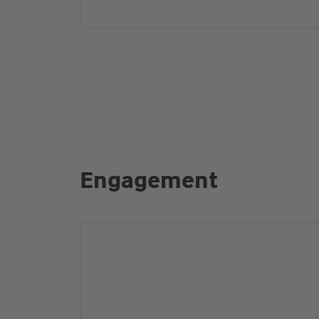
Engagement