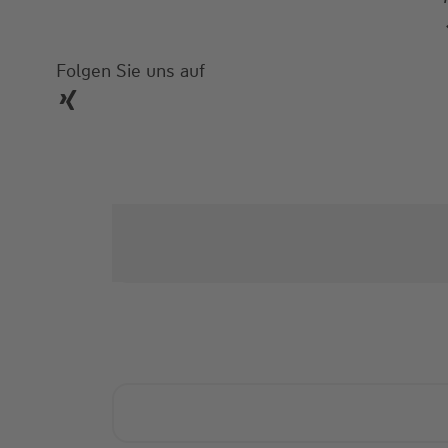
Folgen Sie uns auf