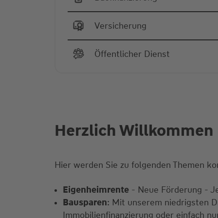
Versicherung
Öffentlicher Dienst
Herzlich Willkommen 
Hier werden Sie zu folgenden Themen ko
Eigenheimrente
- Neue Förderung - Je
Bausparen
: Mit unserem niedrigsten Da
Immobilienfinanzierung oder einfach n