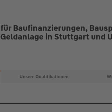
 für Baufinanzierungen, Baus
 Geldanlage in Stuttgart und
Unsere Qualifikationen
Wi