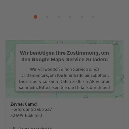
Wir benötigen Ihre Zustimmung, um
den Google Maps-Service zu laden!
Wir verwenden einen Service eines
Drittanbieters, um Karteninhalte einzubetten.
Dieser Service kann Daten zu Ihren Aktivitäten
sammeln. Bitte lesen Sie die Details durch und
stimmen Sie der Nutzung des Service zu, um
diese Karte anzuzeigen.
Zeynel Camci
Herforder Straße 237
Mehr Informationen
33609 Bielefeld
Akzeptieren