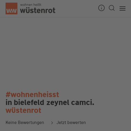
#wohnenheisst
in bielefeld
zeynel camci.
wüstenrot
Keine Bewertungen
Jetzt bewerten