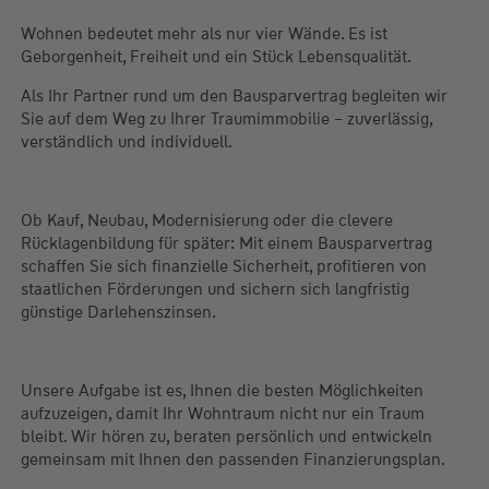
Wohnen bedeutet mehr als nur vier Wände. Es ist
Geborgenheit, Freiheit und ein Stück Lebensqualität.
Als Ihr Partner rund um den Bausparvertrag begleiten wir
Sie auf dem Weg zu Ihrer Traumimmobilie – zuverlässig,
verständlich und individuell.
Ob Kauf, Neubau, Modernisierung oder die clevere
Rücklagenbildung für später: Mit einem Bausparvertrag
schaffen Sie sich finanzielle Sicherheit, profitieren von
staatlichen Förderungen und sichern sich langfristig
günstige Darlehenszinsen.
Unsere Aufgabe ist es, Ihnen die besten Möglichkeiten
aufzuzeigen, damit Ihr Wohntraum nicht nur ein Traum
bleibt. Wir hören zu, beraten persönlich und entwickeln
gemeinsam mit Ihnen den passenden Finanzierungsplan.