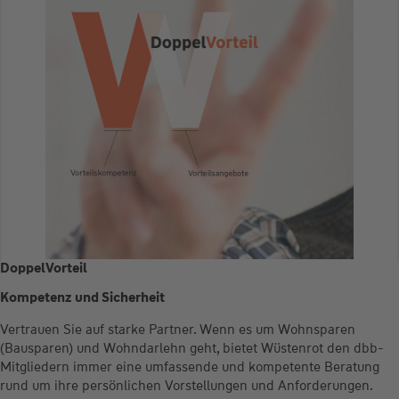
DoppelVorteil
Kompetenz und Sicherheit
Vertrauen Sie auf starke Partner. Wenn es um Wohnsparen
(Bausparen) und Wohndarlehn geht, bietet Wüstenrot den dbb-
Mitgliedern immer eine umfassende und kompetente Beratung
rund um ihre persönlichen Vorstellungen und Anforderungen.