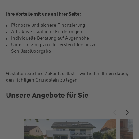
Ihre Vorteile mit uns an Ihrer Seite:
Planbare und sichere Finanzierung
Attraktive staatliche Förderungen
Individuelle Beratung auf Augenhöhe
Unterstützung von der ersten Idee bis zur
Schlüsselübergabe
Gestalten Sie Ihre Zukunft selbst – wir helfen Ihnen dabei,
den richtigen Grundstein zu legen.
Unsere Angebote für Sie