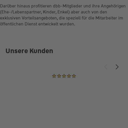
Darüber hinaus profitieren dbb-Mitglieder und ihre Angehörigen
(Ehe-/Lebenspartner, Kinder, Enkel) aber auch von den
exklusiven Vorteilsangeboten, die speziell für die Mitarbeiter im
öffentlichen Dienst entwickelt wurden.
Unsere Kunden