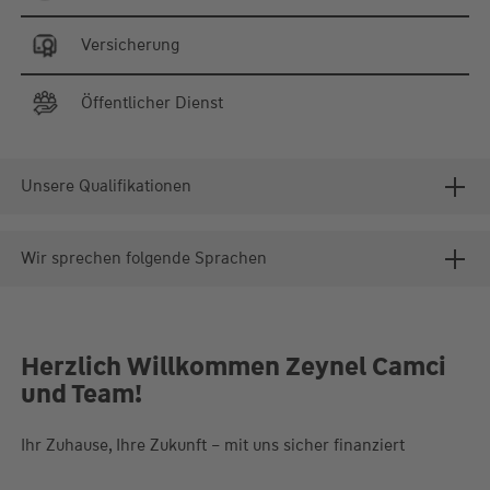
Versicherung
Öffentlicher Dienst
Unsere Qualifikationen
Wir sprechen folgende Sprachen
Herzlich Willkommen Zeynel Camci
und Team!
Ihr Zuhause, Ihre Zukunft – mit uns sicher finanziert