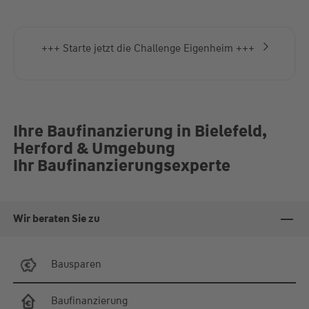
+++ Wüstenrot Immobiliensuche +++
Ihre Baufinanzierung in Bielefeld,
Herford & Umgebung
Ihr Baufinanzierungsexperte
Wir beraten Sie zu
Bausparen
Baufinanzierung