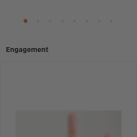
Engagement