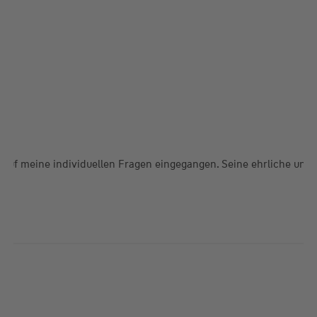
t auf meine individuellen Fragen eingegangen. Seine ehrliche und 