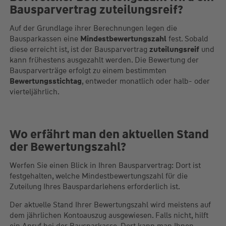
Bausparvertrag zuteilungsreif?
Auf der Grundlage ihrer Berechnungen legen die
Bausparkassen eine
Mindestbewertungszahl
fest. Sobald
diese erreicht ist, ist der Bausparvertrag
zuteilungsreif
und
kann frühestens ausgezahlt werden. Die Bewertung der
Bausparverträge erfolgt zu einem bestimmten
Bewertungsstichtag
, entweder monatlich oder halb- oder
vierteljährlich.
Wo erfährt man den aktuellen Stand
der Bewertungszahl?
Werfen Sie einen Blick in Ihren Bausparvertrag: Dort ist
festgehalten, welche Mindestbewertungszahl für die
Zuteilung Ihres Bauspardarlehens erforderlich ist.
Der aktuelle Stand Ihrer Bewertungszahl wird meistens auf
dem jährlichen Kontoauszug ausgewiesen. Falls nicht, hilft