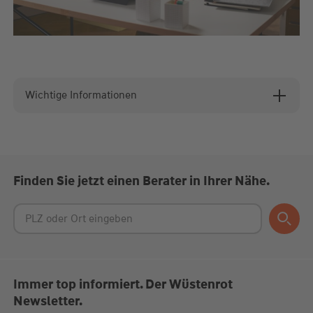
Wichtige Informationen
Finden Sie jetzt einen Berater in Ihrer Nähe.
Immer top informiert. Der Wüstenrot
Newsletter.