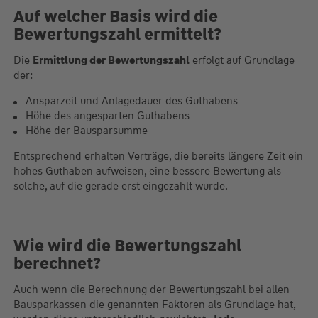
Auf welcher Basis wird die
Bewertungszahl ermittelt?
Die
Ermittlung der Bewertungszahl
erfolgt auf Grundlage
der:
Ansparzeit und Anlagedauer des Guthabens
Höhe des angesparten Guthabens
Höhe der Bausparsumme
Entsprechend erhalten Verträge, die bereits längere Zeit ein
hohes Guthaben aufweisen, eine bessere Bewertung als
solche, auf die gerade erst eingezahlt wurde.
Wie wird die Bewertungszahl
berechnet?
Auch wenn die Berechnung der Bewertungszahl bei allen
Bausparkassen die genannten Faktoren als Grundlage hat,