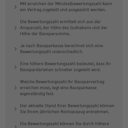
Mit erreichen der Mindestbewertungszahl kann
ein Vertrag zugeteilt und ausgezahlt werden.
Die Bewertungszahl ermittelt sich aus der
Ansparzeit, der Höhe des Guthabens und der
Höhe der Bausparsumme.
Je nach Bausparkasse berechnet sich eine
Bewertungszahl unterschiedlich.
Eine höhere Bewertungszahl bedeutet, dass Ihr
Bauspardarlehen schneller zugeteilt wird.
Welche Bewertungszahl Ihr Bausparvertrag
erreichen muss, legt eine Bausparkasse
eigenständig fest.
Der aktuelle Stand Ihrer Bewertungszahl können
Sie Ihrem jährlichen Kontoauszug entnehmen.
Die Bewertungszahl können Sie durch höhere