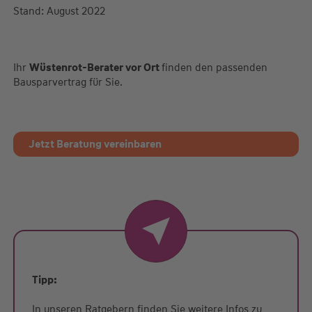
Stand: August 2022
Ihr
Wüstenrot-Berater vor Ort
finden den passenden
Bausparvertrag für Sie.
Jetzt Beratung vereinbaren
Tipp:
In unseren Ratgebern finden Sie weitere Infos zu