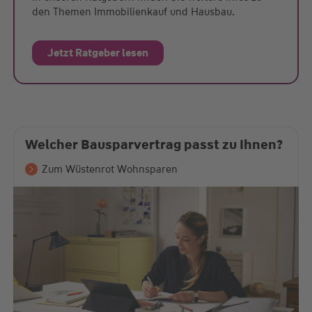
den Themen Immobilienkauf und Hausbau.
Jetzt Ratgeber lesen
Welcher Bausparvertrag passt zu Ihnen?
Zum Wüstenrot Wohnsparen