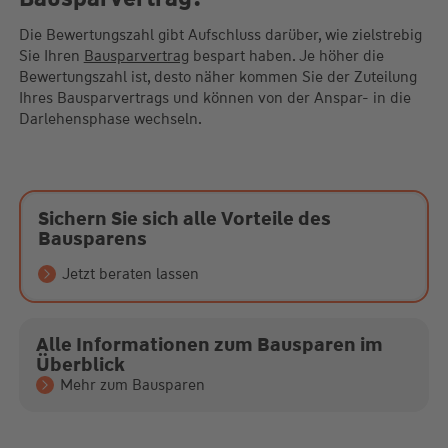
Die Bewertungszahl gibt Aufschluss darüber, wie zielstrebig
Sie Ihren
Bausparvertrag
bespart haben. Je höher die
Bewertungszahl ist, desto näher kommen Sie der Zuteilung
Ihres Bausparvertrags und können von der Anspar- in die
Darlehensphase wechseln.
Sichern Sie sich alle Vorteile des
Bausparens
Jetzt beraten lassen
Alle Informationen zum Bausparen im
Überblick
Mehr zum Bausparen