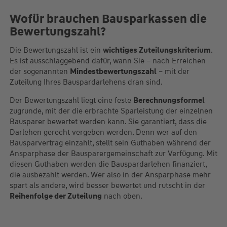
Wofür brauchen Bausparkassen die
Bewertungszahl?
Die Bewertungszahl ist ein
wichtiges Zuteilungskriterium
.
Es ist ausschlaggebend dafür, wann Sie – nach Erreichen
der sogenannten
Mindestbewertungszahl
– mit der
Zuteilung Ihres Bauspardarlehens dran sind.
Der Bewertungszahl liegt eine feste
Berechnungsformel
zugrunde, mit der die erbrachte Sparleistung der einzelnen
Bausparer bewertet werden kann. Sie garantiert, dass die
Darlehen gerecht vergeben werden. Denn wer auf den
Bausparvertrag einzahlt, stellt sein Guthaben während der
Ansparphase der Bausparergemeinschaft zur Verfügung. Mit
diesen Guthaben werden die Bauspardarlehen finanziert,
die ausbezahlt werden. Wer also in der Ansparphase mehr
spart als andere, wird besser bewertet und rutscht in der
Reihenfolge der Zuteilung
nach oben.