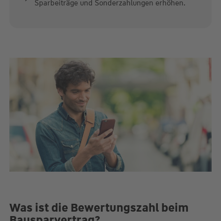
Sparbeiträge und Sonderzahlungen erhöhen.
Was ist die Bewertungszahl beim
Bausparvertrag?