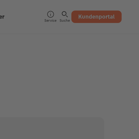
er
Kundenportal
Service
Suche