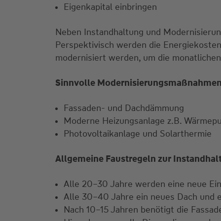
Eigenkapital einbringen
Neben Instandhaltung und Modernisierun
Perspektivisch werden die Energiekosten
modernisiert werden, um die monatlichen
Sinnvolle Modernisierungsmaßnahmen 
Fassaden- und Dachdämmung
Moderne Heizungsanlage z.B. Wärmep
Photovoltaikanlage und Solarthermie
Allgemeine Faustregeln zur Instandhal
Alle 20–30 Jahre werden eine neue Ei
Alle 30–40 Jahre ein neues Dach und 
Nach 10–15 Jahren benötigt die Fassad