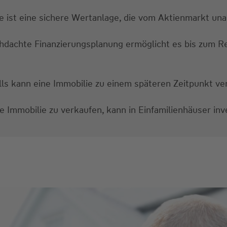
e ist eine sichere Wertanlage, die vom Aktienmarkt una
hdachte Finanzierungsplanung ermöglicht es bis zum Re
ls kann eine Immobilie zu einem späteren Zeitpunkt ve
e Immobilie zu verkaufen, kann in Einfamilienhäuser inv