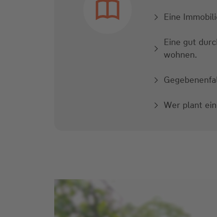
Eine Immobili
Eine gut durc
wohnen.
Gegebenenfal
Wer plant ein