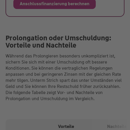
Anschlussfinanzierung berechnen
Prolongation oder Umschuldung:
Vorteile und Nachteile
Während das Prolongieren besonders unkompliziert ist,
sichern Sie sich mit einer Umschuldung oft bessere
Konditionen. Sie können die vertraglichen Regelungen
anpassen und bei geringeren Zinsen mit der gleichen Rate
mehr tilgen. Unterm Strich spart das unter Umständen viel
Geld und Sie können Ihre Restschuld früher zurückzahlen.
Die folgende Tabelle zeigt Vor- und Nachteile von
Prolongation und Umschuldung im Vergleich.
Vorteile
Nachteile