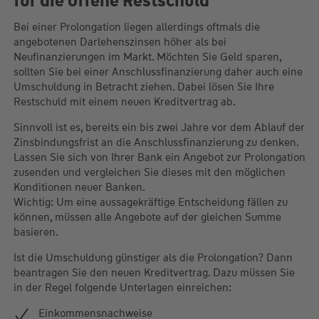
für die offene Restschuld
Bei einer Prolongation liegen allerdings oftmals die
angebotenen Darlehenszinsen höher als bei
Neufinanzierungen im Markt. Möchten Sie Geld sparen,
sollten Sie bei einer Anschlussfinanzierung daher auch eine
Umschuldung in Betracht ziehen. Dabei lösen Sie Ihre
Restschuld mit einem neuen Kreditvertrag ab.
Sinnvoll ist es, bereits ein bis zwei Jahre vor dem Ablauf der
Zinsbindungsfrist an die Anschlussfinanzierung zu denken.
Lassen Sie sich von Ihrer Bank ein Angebot zur Prolongation
zusenden und vergleichen Sie dieses mit den möglichen
Konditionen neuer Banken.
Wichtig: Um eine aussagekräftige Entscheidung fällen zu
können, müssen alle Angebote auf der gleichen Summe
basieren.
Ist die Umschuldung günstiger als die Prolongation? Dann
beantragen Sie den neuen Kreditvertrag. Dazu müssen Sie
in der Regel folgende Unterlagen einreichen:
Einkommensnachweise