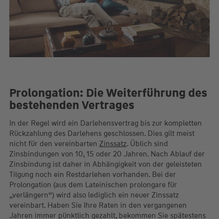
Prolongation: Die Weiterführung des
bestehenden Vertrages
In der Regel wird ein Darlehensvertrag bis zur kompletten
Rückzahlung des Darlehens geschlossen. Dies gilt meist
nicht für den vereinbarten
Zinssatz
. Üblich sind
Zinsbindungen von 10, 15 oder 20 Jahren. Nach Ablauf der
Zinsbindung ist daher in Abhängigkeit von der geleisteten
Tilgung noch ein Restdarlehen vorhanden. Bei der
Prolongation (aus dem Lateinischen prolongare für
„verlängern“) wird also lediglich ein neuer Zinssatz
vereinbart. Haben Sie Ihre Raten in den vergangenen
Jahren immer pünktlich gezahlt, bekommen Sie spätestens