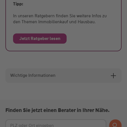
Tipp:
In unseren Ratgebern finden Sie weitere Infos zu
den Themen Immobilienkauf und Hausbau.
Jetzt Ratgeber lesen
Wichtige Informationen
Finden Sie jetzt einen Berater in Ihrer Nähe.