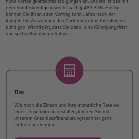
hohe Vorfälligkeitsentschädigungen an. Anders ist das mit
dem Sonderkündigungsrecht nach § 489 BGB. Hierbei
können Sie Ihren alten Vertrag zehn Jahre nach der
kompletten Auszahlung des Darlehens ohne Extrakosten
kündigen. Wichtig ist, dass Sie dabei eine Kündigungsfrist
von sechs Monaten einhalten.
Tipp
Wie hoch die Zinsen und Ihre monatliche Rate bei
einer Umschuldung ausfallen, können Sie mit
unserem Anschlussfinanzierungsrechner ganz
einfach berechnen.