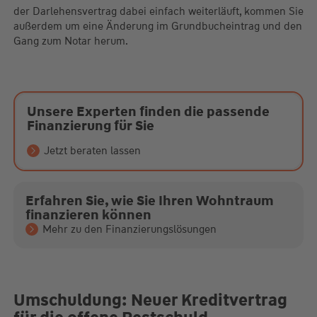
der Darlehensvertrag dabei einfach weiterläuft, kommen Sie
außerdem um eine Änderung im Grundbucheintrag und den
Gang zum Notar herum.
Unsere Experten finden die passende
Finanzierung für Sie
Jetzt beraten lassen
Erfahren Sie, wie Sie Ihren Wohntraum
finanzieren können
Mehr zu den Finanzierungslösungen
Umschuldung: Neuer Kreditvertrag