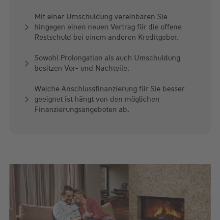
Mit einer Umschuldung vereinbaren Sie
hingegen einen neuen Vertrag für die offene
Restschuld bei einem anderen Kreditgeber.
Sowohl Prolongation als auch Umschuldung
besitzen Vor- und Nachteile.
Welche Anschlussfinanzierung für Sie besser
geeignet ist hängt von den möglichen
Finanzierungsangeboten ab.