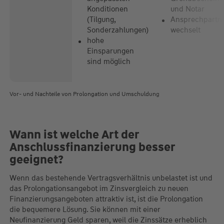
Konditionen
und Notar
(Tilgung,
Ansprechpartn
Sonderzahlungen)
wechselt
hohe
Einsparungen
sind möglich
Vor- und Nachteile von Prolongation und Umschuldung
Wann ist welche Art der
Anschlussfinanzierung besser
geeignet?
Wenn das bestehende Vertragsverhältnis unbelastet ist und
das Prolongationsangebot im Zinsvergleich zu neuen
Finanzierungsangeboten attraktiv ist, ist die Prolongation
die bequemere Lösung. Sie können mit einer
Neufinanzierung Geld sparen, weil die Zinssätze erheblich