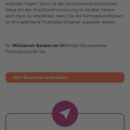
niedriger liegen? Dann ist die Umschuldung vorzuziehen.
Diese Art der Anschlussfinanzierung ist darüber hinaus
auch dann zu empfehlen, wenn Sie die Vertragskonditionen
an Ihre geänderte finanzielle Situation anpassen wollen.
Ihr
Wüstenrot-Berater vor Ort
findet die passende
Finanzierung für Sie.
Jetzt Beratung vereinbaren