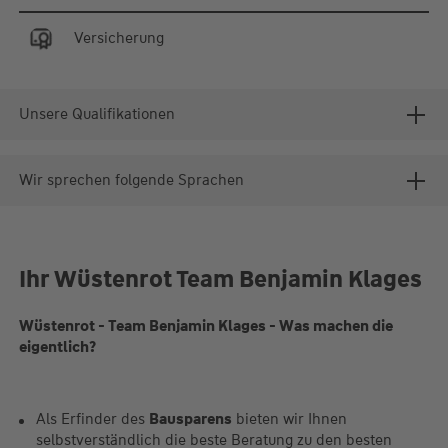
Versicherung
Unsere Qualifikationen
Wir sprechen folgende Sprachen
Ihr Wüstenrot Team Benjamin Klages
Wüstenrot - Team Benjamin Klages - Was machen die
eigentlich?
Als Erfinder des
Bausparens
bieten wir Ihnen
selbstverständlich die beste Beratung zu den besten