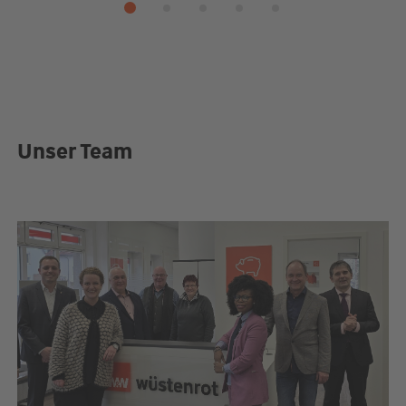
Unser Team