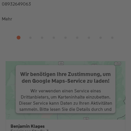
08932649063
Mehr
Wir benötigen Ihre Zustimmung, um
den Google Maps-Service zu laden!
Wir verwenden einen Service eines
Drittanbieters, um Karteninhalte einzubetten.
Dieser Service kann Daten zu Ihren Aktivitäten
sammeln. Bitte lesen Sie die Details durch und
stimmen Sie der Nutzung des Service zu, um
diese Karte anzuzeigen.
Benjamin Klages