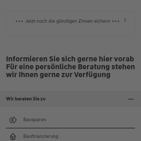
nehmen Sie einfach Kontakt mit uns auf
+++ Jetzt noch die günstigen Zinsen sichern +++
Informieren Sie sich gerne hier vorab
Für eine persönliche Beratung stehen
wir Ihnen gerne zur Verfügung
Wir beraten Sie zu
Bausparen
Baufinanzierung