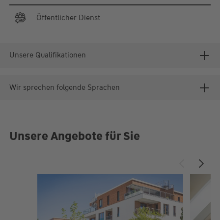
Öffentlicher Dienst
Unsere Qualifikationen
Wir sprechen folgende Sprachen
Unsere Angebote für Sie