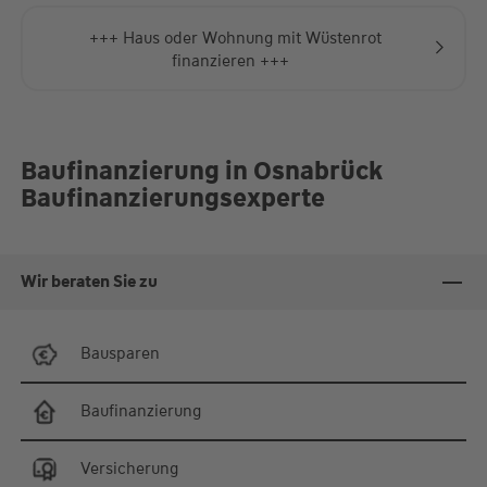
+++ Haus oder Wohnung mit Wüstenrot
finanzieren +++
Baufinanzierung in Osnabrück
Baufinanzierungsexperte
Wir beraten Sie zu
Bausparen
Baufinanzierung
Versicherung