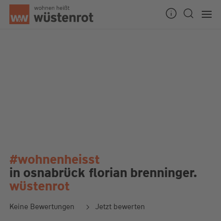
#wohnenheisst
in osnabrück
florian brenninger.
wüstenrot
Keine Bewertungen
Jetzt bewerten