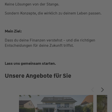
Keine Lösungen von der Stange.
Sondern Konzepte, die wirklich zu deinem Leben passen.
Mein Ziel:
Dass du deine Finanzen verstehst – und die richtigen
Entscheidungen für deine Zukunft triffst.
Lass uns gemeinsam starten.
Unsere Angebote für Sie