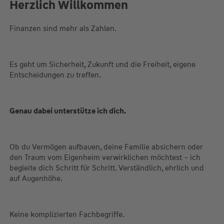
Herzlich Willkommen
Finanzen sind mehr als Zahlen.
Es geht um Sicherheit, Zukunft und die Freiheit, eigene
Entscheidungen zu treffen.
Genau dabei unterstütze ich dich.
Ob du Vermögen aufbauen, deine Familie absichern oder
den Traum vom Eigenheim verwirklichen möchtest – ich
begleite dich Schritt für Schritt. Verständlich, ehrlich und
auf Augenhöhe.
Keine komplizierten Fachbegriffe.