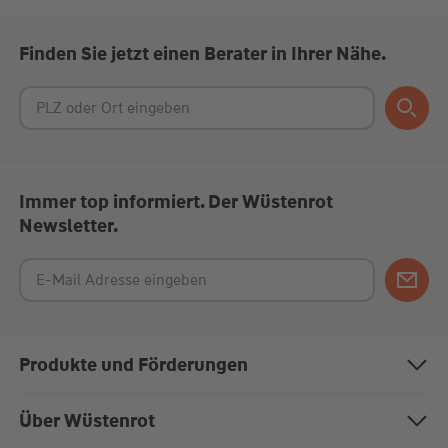
Finden Sie jetzt einen Berater in Ihrer Nähe.
Immer top informiert. Der Wüstenrot
Newsletter.
Produkte und Förderungen
Bausparen
Über Wüstenrot