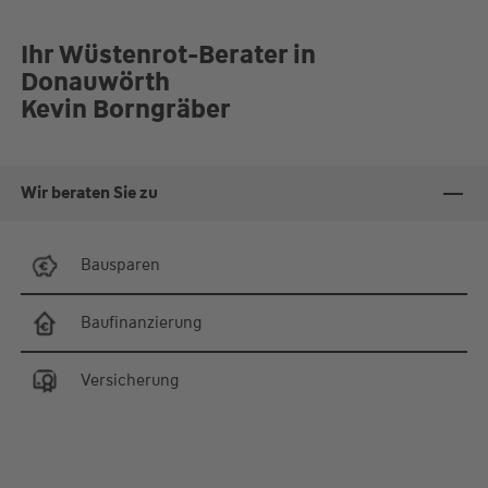
Ihr Wüstenrot-Berater in
Donauwörth
Kevin Borngräber
Wir beraten Sie zu
Bausparen
Baufinanzierung
Versicherung