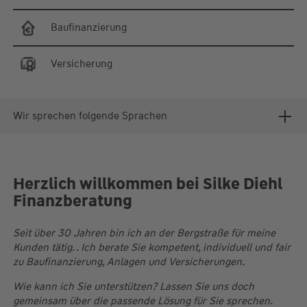
Baufinanzierung
Versicherung
Wir sprechen folgende Sprachen
Herzlich willkommen bei Silke Diehl
Finanzberatung
Seit über 30 Jahren bin ich an der Bergstraße für meine
Kunden tätig. . Ich berate Sie kompetent, individuell und fair
zu Baufinanzierung, Anlagen und Versicherungen.
Wie kann ich Sie unterstützen? Lassen Sie uns doch
gemeinsam über die passende Lösung für Sie sprechen.