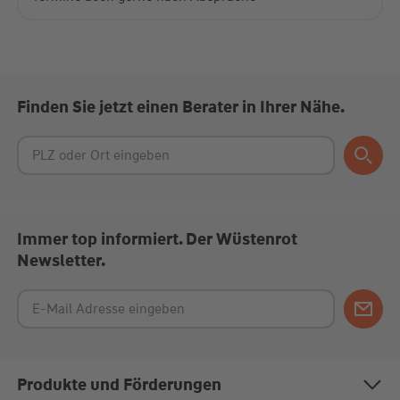
Finden Sie jetzt einen Berater in Ihrer Nähe.
Immer top informiert. Der Wüstenrot
Newsletter.
Produkte und Förderungen