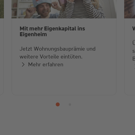
Mit mehr Eigenkapital ins
Eigenheim
Jetzt Wohnungsbauprämie und
s
weitere Vorteile eintüten.
B
Mehr erfahren