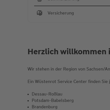
Versicherung
Herzlich willkommen i
Wir stehen in der Region von Sachsen/An
Ein Wüstenrot Service Center finden Sie j
Dessau-Roßlau
Potsdam-Babelsberg
Brandenburg