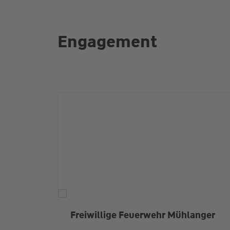
Engagement
Freiwillige Feuerwehr Mühlanger