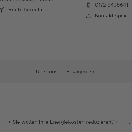
0172 3435641
Route berechnen
Kontakt speich
Über uns
Engagement
+++ Sie wollen Ihre Energiekosten reduzieren? +++