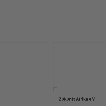
Zukunft Afrika e.V.