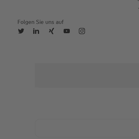
Folgen Sie uns auf