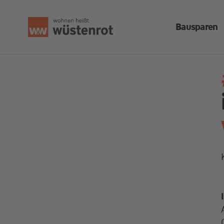
Bausparen