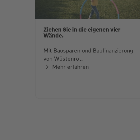
Ziehen Sie in die eigenen vier
Wände.
Mit Bausparen und Baufinanzierung
von Wüstenrot.
Mehr erfahren