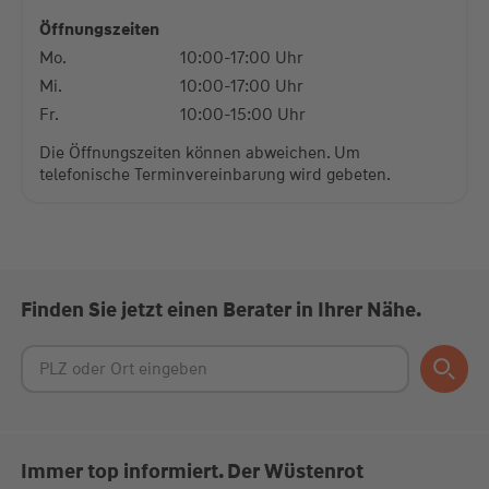
Platform
Öffnungszeiten
Mo.
10:00-17:00 Uhr
Mi.
10:00-17:00 Uhr
Fr.
10:00-15:00 Uhr
Die Öffnungszeiten können abweichen. Um
telefonische Terminvereinbarung wird gebeten.
Finden Sie jetzt einen Berater in Ihrer Nähe.
Immer top informiert. Der Wüstenrot