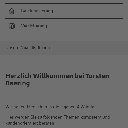
Baufinanzierung
Versicherung
Unsere Qualifikationen
Herzlich Willkommen bei Torsten
Beering
Wir helfen Menschen in die eigenen 4 Wände.
Hier werden Sie zu folgenden Themen kompetent und
kundenorientiert beraten: