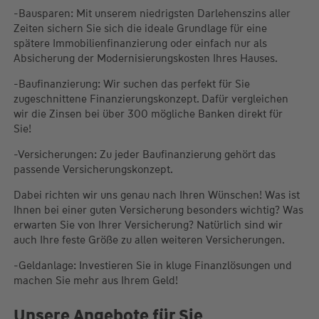
-Bausparen: Mit unserem niedrigsten Darlehenszins aller
Zeiten sichern Sie sich die ideale Grundlage für eine
spätere Immobilienfinanzierung oder einfach nur als
Absicherung der Modernisierungskosten Ihres Hauses.
-Baufinanzierung: Wir suchen das perfekt für Sie
zugeschnittene Finanzierungskonzept. Dafür vergleichen
wir die Zinsen bei über 300 mögliche Banken direkt für
Sie!
-Versicherungen: Zu jeder Baufinanzierung gehört das
passende Versicherungskonzept.
Dabei richten wir uns genau nach Ihren Wünschen! Was ist
Ihnen bei einer guten Versicherung besonders wichtig? Was
erwarten Sie von Ihrer Versicherung? Natürlich sind wir
auch Ihre feste Größe zu allen weiteren Versicherungen.
-Geldanlage: Investieren Sie in kluge Finanzlösungen und
machen Sie mehr aus Ihrem Geld!
Unsere Angebote für Sie