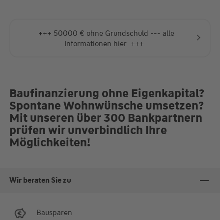
+++ 50000 € ohne Grundschuld --- alle
Informationen hier +++
Baufinanzierung ohne Eigenkapital?
Spontane Wohnwünsche umsetzen?
Mit unseren über 300 Bankpartnern
prüfen wir unverbindlich Ihre
Möglichkeiten!
Wir beraten Sie zu
Bausparen