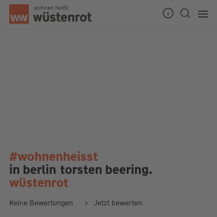
#wohnenheisst
in berlin
torsten beering.
wüstenrot
Keine Bewertungen
Jetzt bewerten