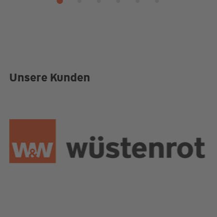
Unsere Kunden