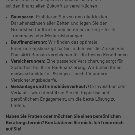
soliden finanziellen Zukunft zu verwirklichen.
Bausparen
: Profitieren Sie von den niedrigsten
Darlehenszinsen aller Zeiten und legen Sie den
Grundstein für Ihre Immobilienfinanzierung – für Ihr
Traumhaus oder Modernisierungen.
Baufinanzierung
: Wir finden das optimale
Finanzierungskonzept für Sie, indem wir die Zinsen von
über 400 Banken vergleichen für die besten Konditionen.
Versicherungen
: Eine passende Versicherung sorgt für
Sicherheit bei Ihrer Baufinanzierung. Wir bieten Ihnen
maßgeschneiderte Lösungen – auch für andere
Versicherungsbedarfe.
Geldanlage und Immobilienverkauf:
Ob Investition oder
Verkauf – wir unterstützen Sie mit Expertise und
persönlichem Engagement, um die beste Lösung zu
finden.
Haben Sie Fragen oder möchten Sie einen persönlichen
Beratungstermin? Kontaktieren Sie mich. Ich freue mich
auf Sie!