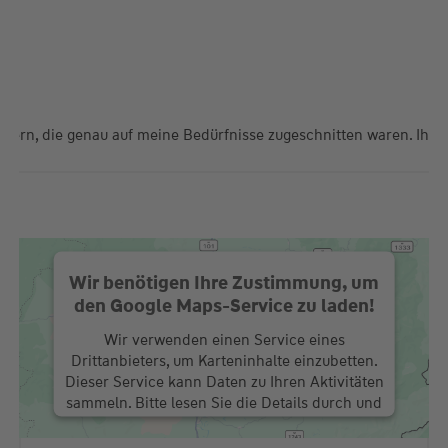
utern, die genau auf meine Bedürfnisse zugeschnitten waren. Ihre
Wir benötigen Ihre Zustimmung, um
den Google Maps-Service zu laden!
Wir verwenden einen Service eines
Drittanbieters, um Karteninhalte einzubetten.
Dieser Service kann Daten zu Ihren Aktivitäten
sammeln. Bitte lesen Sie die Details durch und
stimmen Sie der Nutzung des Service zu, um
diese Karte anzuzeigen.