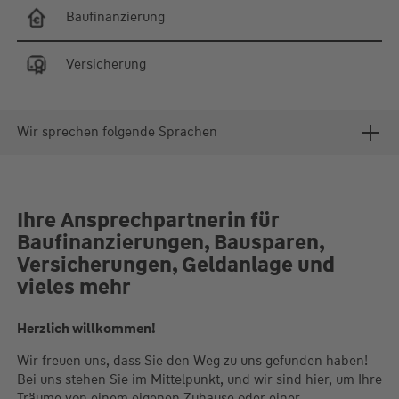
Baufinanzierung
Versicherung
Wir sprechen folgende Sprachen
Ihre Ansprechpartnerin für
Baufinanzierungen, Bausparen,
Versicherungen, Geldanlage und
vieles mehr
Herzlich willkommen!
Wir freuen uns, dass Sie den Weg zu uns gefunden haben!
Bei uns stehen Sie im Mittelpunkt, und wir sind hier, um Ihre
Träume von einem eigenen Zuhause oder einer