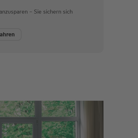
anzusparen – Sie sichern sich
fahren