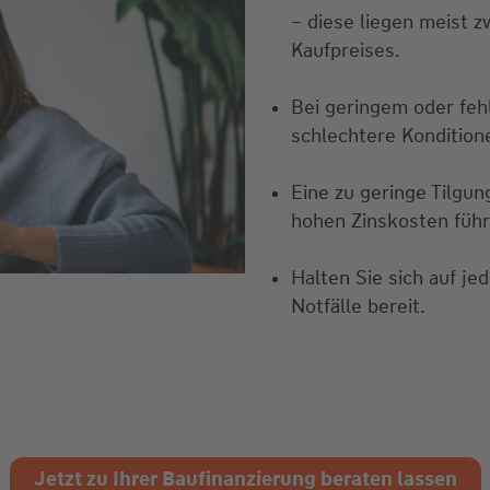
– diese liegen meist z
Kaufpreises.
Bei geringem oder feh
schlechtere Konditione
Eine zu geringe Tilgun
hohen Zinskosten führ
Halten Sie sich auf jed
Notfälle bereit.
Jetzt zu Ihrer Baufinanzierung beraten lassen