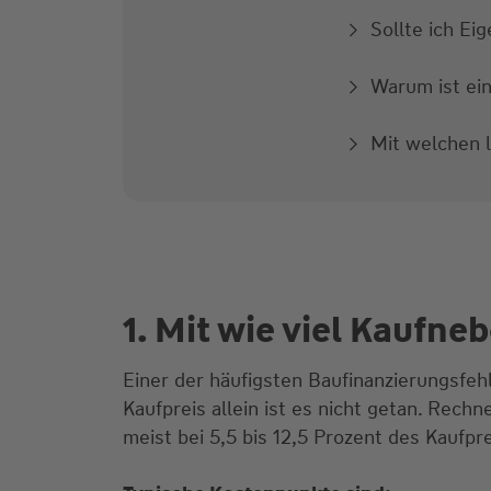
Sollte ich Ei
Warum ist ein
Mit welchen l
1. Mit wie viel Kaufne
Einer der häufigsten Baufinanzierungsfehl
Kaufpreis allein ist es nicht getan. Rech
meist bei 5,5 bis 12,5 Prozent des Kaufpr