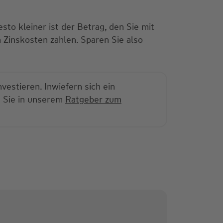
to kleiner ist der Betrag, den Sie mit
 Zinskosten zahlen. Sparen Sie also
vestieren. Inwiefern sich ein
n Sie in unserem
Ratgeber zum