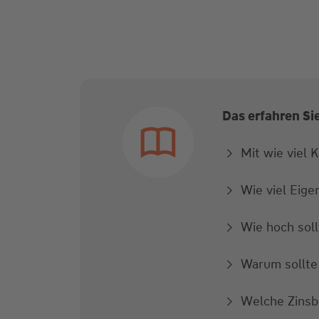
Das erfahren Si
Mit wie viel 
Wie viel Eige
Wie hoch soll
Warum sollte
Welche Zinsbi