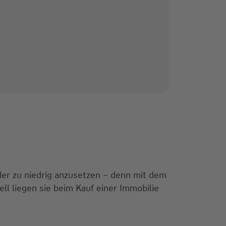
er zu niedrig anzusetzen – denn mit dem
ll liegen sie beim Kauf einer Immobilie