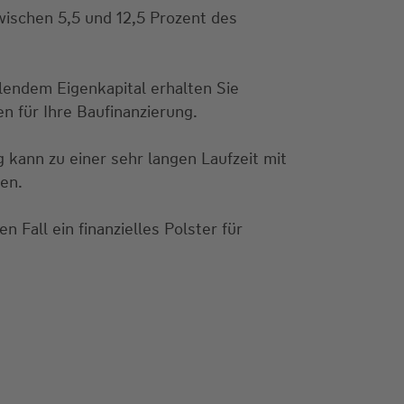
wischen 5,5 und 12,5 Prozent des
lendem Eigenkapital erhalten Sie
n für Ihre Baufinanzierung.
g kann zu einer sehr langen Laufzeit mit
en.
en Fall ein finanzielles Polster für