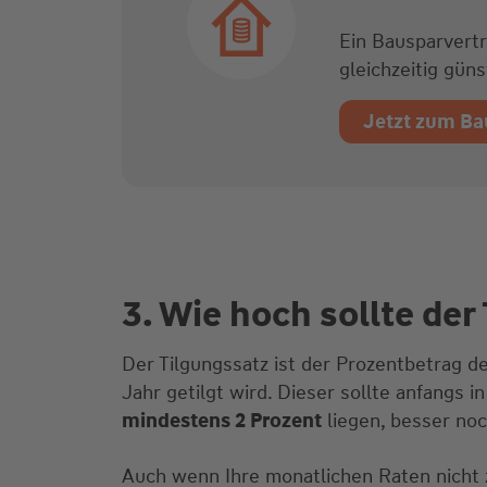
Ein Bausparvertr
gleichzeitig gün
Jetzt zum Ba
3. Wie hoch sollte der
Der Tilgungssatz ist der Prozentbetrag d
Jahr getilgt wird. Dieser sollte anfangs in
mindestens 2 Prozent
liegen, besser noc
Auch wenn Ihre monatlichen Raten nicht 