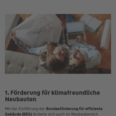
1. Förderung für klimafreundliche
Neubauten
Mit der Einführung der
Bundesförderung für effiziente
Gebäude (BEG)
änderte sich auch im Neubaubereich