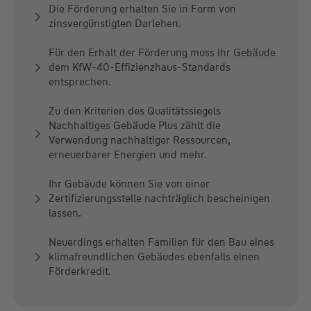
Die Förderung erhalten Sie in Form von
zinsvergünstigten Darlehen.
Für den Erhalt der Förderung muss Ihr Gebäude
dem KfW-40-Effizienzhaus-Standards
entsprechen.
Zu den Kriterien des Qualitätssiegels
Nachhaltiges Gebäude Plus zählt die
Verwendung nachhaltiger Ressourcen,
erneuerbarer Energien und mehr.
Ihr Gebäude können Sie von einer
Zertifizierungsstelle nachträglich bescheinigen
lassen.
Neuerdings erhalten Familien für den Bau eines
klimafreundlichen Gebäudes ebenfalls einen
Förderkredit.