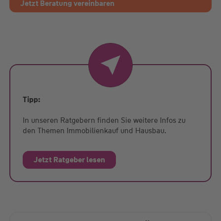
Jetzt Beratung vereinbaren
Tipp:
In unseren Ratgebern finden Sie weitere Infos zu
den Themen Immobilienkauf und Hausbau.
Jetzt Ratgeber lesen