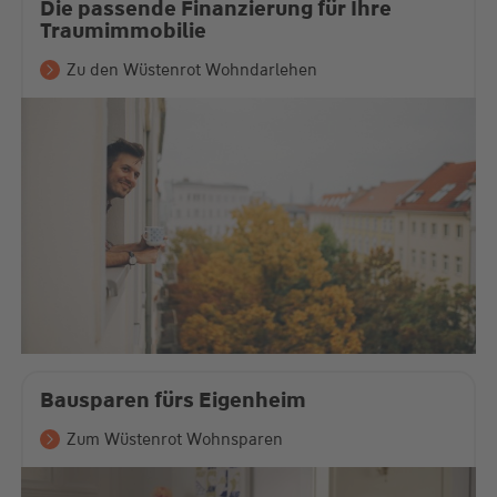
Die passende Finanzierung für Ihre
Traumimmobilie
Zu den Wüstenrot Wohndarlehen
Bausparen fürs Eigenheim
Zum Wüstenrot Wohnsparen