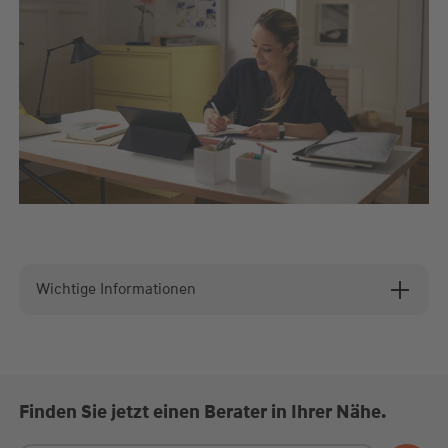
Wichtige Informationen
Finden Sie jetzt einen Berater in Ihrer Nähe.