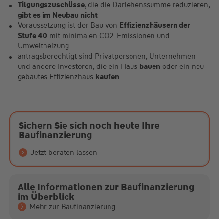
Tilgungszuschüsse
, die die Darlehenssumme reduzieren,
gibt es im Neubau nicht
Voraussetzung ist der Bau von
Effizienzhäusern der
Stufe 40
mit minimalen CO2-Emissionen und
Umweltheizung
antragsberechtigt sind Privatpersonen, Unternehmen
und andere Investoren, die ein Haus
bauen
oder ein neu
gebautes Effizienzhaus
kaufen
Sichern Sie sich noch heute Ihre
Baufinanzierung
Jetzt beraten lassen
Alle Informationen zur Baufinanzierung
im Überblick
Mehr zur Baufinanzierung