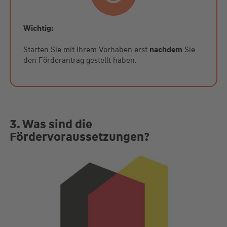
Wichtig:
Starten Sie mit Ihrem Vorhaben erst
nachdem
Sie
den Förderantrag gestellt haben.
3. Was sind die
Fördervoraussetzungen?