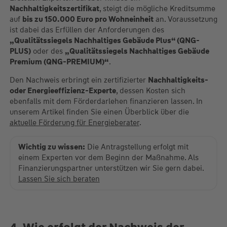
Nachhaltigkeitszertifikat
, steigt die mögliche Kreditsumme
auf
bis zu 150.000 Euro pro Wohneinheit
an. Voraussetzung
ist dabei das Erfüllen der Anforderungen des
„Qualitätssiegels Nachhaltiges Gebäude Plus“ (QNG-
PLUS)
oder des
„Qualitätssiegels Nachhaltiges Gebäude
Premium (QNG-PREMIUM)“
.
Den Nachweis erbringt ein zertifizierter
Nachhaltigkeits-
oder Energieeffizienz-Experte
, dessen Kosten sich
ebenfalls mit dem Förderdarlehen finanzieren lassen. In
unserem Artikel finden Sie einen Überblick über die
aktuelle Förderung für Energieberater
.
Wichtig zu wissen:
Die Antragstellung erfolgt mit
einem Experten vor dem Beginn der Maßnahme. Als
Finanzierungspartner unterstützen wir Sie gern dabei.
Lassen Sie sich beraten