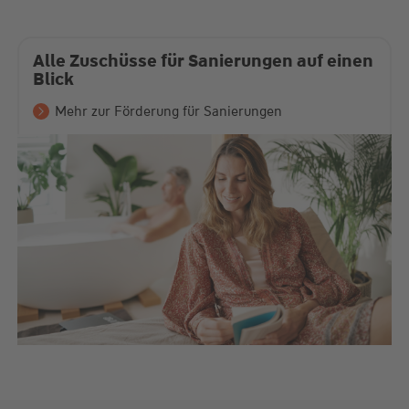
Alle Zuschüsse für Sanierungen auf einen
Blick
Mehr zur Förderung für Sanierungen