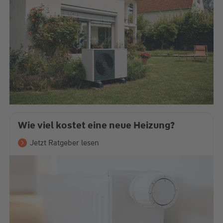
Wie viel kostet eine neue Heizung?
Jetzt Ratgeber lesen