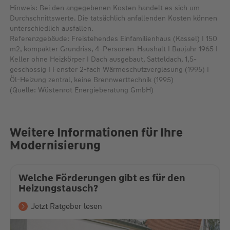
Hinweis: Bei den angegebenen Kosten handelt es sich um
Durchschnittswerte. Die tatsächlich anfallenden Kosten können
unterschiedlich ausfallen.
Referenzgebäude: Freistehendes Einfamilienhaus (Kassel) I 150
m2, kompakter Grundriss, 4-Personen-Haushalt I Baujahr 1965 I
Keller ohne Heizkörper I Dach ausgebaut, Satteldach, 1,5-
geschossig I Fenster 2-fach Wärmeschutzverglasung (1995) I
Öl-Heizung zentral, keine Brennwerttechnik (1995)
(Quelle: Wüstenrot Energieberatung GmbH)
Weitere Informationen für Ihre
Modernisierung
Welche Förderungen gibt es für den
Heizungstausch?
Jetzt Ratgeber lesen