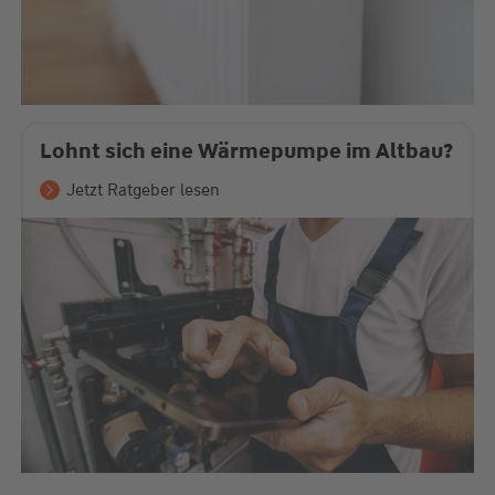
Lohnt sich eine Wärmepumpe im Altbau?
Jetzt Ratgeber lesen