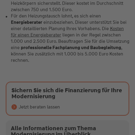
Heizkörpern sicherstellt. Dieser kostet im Durchschnitt
zwischen 750 und 1.500 Euro.
Für den Heizungstausch lohnt, es sich einen
Energieberater
einzubeziehen. Dieser unterstützt Sie bei
einer detaillierten Planung Ihres Vorhabens. Die
Kosten
für einen Energieberater
liegen in der Regel zwischen
1.000 und 2.500 Euro. Beauftragen Sie für die Umsetzung
eine
professionelle Fachplanung und Baubegleitung
,
können Sie zusätzlich mit 1.000 bis 5.000 Euro Kosten
rechnen.
Sichern Sie sich die Finanzierung für Ihre
Modernisierung
Jetzt beraten lassen
Alle Informationen zum Thema
Modernisierung im Überblick