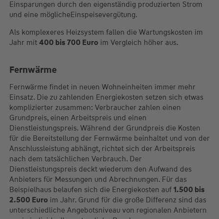
Einsparungen durch den eigenständig produzierten Strom
und eine möglicheEinspeisevergütung.
Als komplexeres Heizsystem fallen die Wartungskosten im
Jahr mit
400 bis 700 Euro
im Vergleich höher aus.
Fernwärme
Fernwärme findet in neuen Wohneinheiten immer mehr
Einsatz. Die zu zahlenden Energiekosten setzen sich etwas
komplizierter zusammen: Verbraucher zahlen einen
Grundpreis, einen Arbeitspreis und einen
Dienstleistungspreis. Während der Grundpreis die Kosten
für die Bereitstellung der Fernwärme beinhaltet und von der
Anschlussleistung abhängt, richtet sich der Arbeitspreis
nach dem tatsächlichen Verbrauch. Der
Dienstleistungspreis deckt wiederum den Aufwand des
Anbieters für Messungen und Abrechnungen. Für das
Beispielhaus belaufen sich die Energiekosten auf
1.500 bis
2.500 Euro
im Jahr. Grund für die große Differenz sind das
unterschiedliche Angebotsniveau von regionalen Anbietern