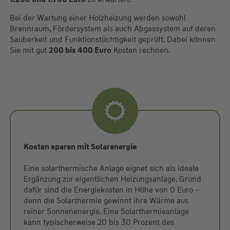
Bei der Wartung einer Holzheizung werden sowohl
Brennraum, Fördersystem als auch Abgassystem auf deren
Sauberkeit und Funktionstüchtigkeit geprüft. Dabei können
Sie mit gut
200 bis 400 Euro
Kosten rechnen.
Kosten sparen mit Solarenergie
Eine solarthermische Anlage eignet sich als ideale
Ergänzung zur eigentlichen Heizungsanlage. Grund
dafür sind die Energiekosten in Höhe von 0 Euro –
denn die Solarthermie gewinnt ihre Wärme aus
reiner Sonnenenergie. Eine Solarthermieanlage
kann typischerweise 20 bis 30 Prozent des