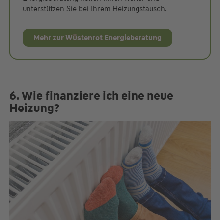
unterstützen Sie bei Ihrem Heizungstausch.
Mehr zur Wüstenrot Energieberatung
6. Wie finanziere ich eine neue
Heizung?