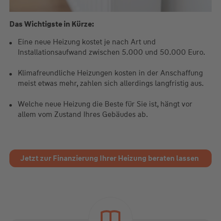
Das Wichtigste in Kürze:
Eine neue Heizung kostet je nach Art und
Installationsaufwand zwischen 5.000 und 50.000 Euro.
Klimafreundliche Heizungen kosten in der Anschaffung
meist etwas mehr, zahlen sich allerdings langfristig aus.
Welche neue Heizung die Beste für Sie ist, hängt vor
allem vom Zustand Ihres Gebäudes ab.
Jetzt zur Finanzierung Ihrer Heizung beraten lassen