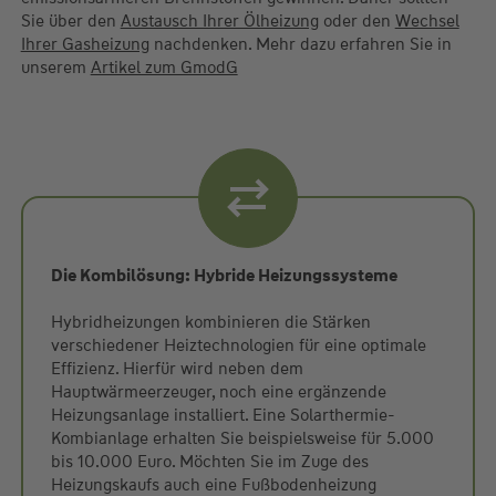
Sie über den
Austausch Ihrer Ölheizung
oder den
Wechsel
Ihrer Gasheizung
nachdenken. Mehr dazu erfahren Sie in
unserem
Artikel zum GmodG
Die Kombilösung: Hybride Heizungssysteme
Hybridheizungen kombinieren die Stärken
verschiedener Heiztechnologien für eine optimale
Effizienz. Hierfür wird neben dem
Hauptwärmeerzeuger, noch eine ergänzende
Heizungsanlage installiert. Eine Solarthermie-
Kombianlage erhalten Sie beispielsweise für 5.000
bis 10.000 Euro. Möchten Sie im Zuge des
Heizungskaufs auch eine Fußbodenheizung