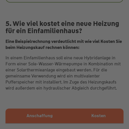
5. Wie viel kostet eine neue Heizung
für ein Einfamilienhaus?
Eine Beispielrechnung verdeutlicht mit wie viel Kosten Sie
beim Heizungskauf rechnen können:
In einem Einfamilienhaus soll eine neue Hybridanlage in
Form einer Sole-Wasser-Wärmepumpe in Kombination mit
einer Solarthermieanlage eingebaut werden. Für die
gemeinsame Verwendung wird ein multivalenter
Pufferspeicher mit installiert. Im Zuge des Heizungskaufs
wird außerdem ein hydraulischer Abgleich durchgeführt.
Anschaffung
Kosten