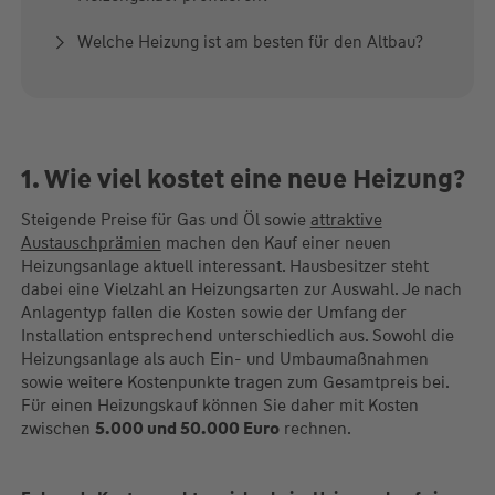
Welche Heizung ist am besten für den Altbau?
1. Wie viel kostet eine neue Heizung?
Steigende Preise für Gas und Öl sowie
attraktive
Austauschprämien
machen den Kauf einer neuen
Heizungsanlage aktuell interessant. Hausbesitzer steht
dabei eine Vielzahl an Heizungsarten zur Auswahl. Je nach
Anlagentyp fallen die Kosten sowie der Umfang der
Installation entsprechend unterschiedlich aus. Sowohl die
Heizungsanlage als auch Ein- und Umbaumaßnahmen
sowie weitere Kostenpunkte tragen zum Gesamtpreis bei.
Für einen Heizungskauf können Sie daher mit Kosten
zwischen
5.000 und 50.000 Euro
rechnen.