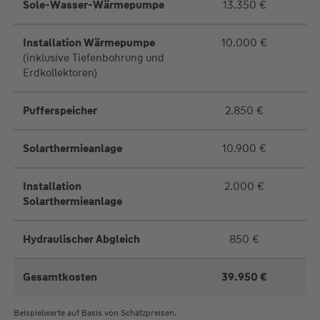
Sole-Wasser-Wärmepumpe
13.350 €
Installation Wärmepumpe
10.000 €
(inklusive Tiefenbohrung und
Erdkollektoren)
Pufferspeicher
2.850 €
Solarthermieanlage
10.900 €
Installation
2.000 €
Solarthermieanlage
Hydraulischer Abgleich
850 €
Gesamtkosten
39.950 €
Beispielwerte auf Basis von Schätzpreisen.