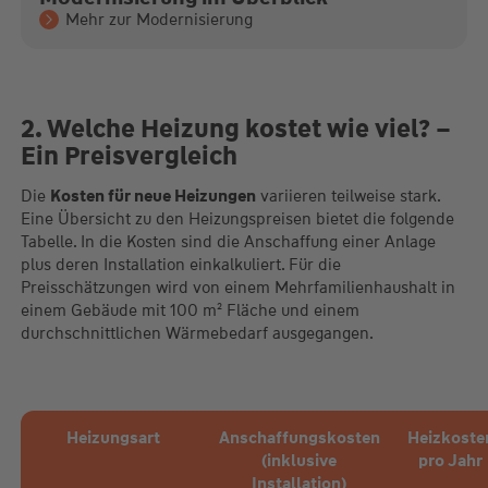
Mehr zur Modernisierung
2. Welche Heizung kostet wie viel? –
Ein Preisvergleich
Die
Kosten für neue Heizungen
variieren teilweise stark.
Eine Übersicht zu den Heizungspreisen bietet die folgende
Tabelle. In die Kosten sind die Anschaffung einer Anlage
plus deren Installation einkalkuliert. Für die
Preisschätzungen wird von einem Mehrfamilienhaushalt in
einem Gebäude mit 100 m² Fläche und einem
durchschnittlichen Wärmebedarf ausgegangen.
Heizungsart
Anschaffungskosten
Heizkoste
(inklusive
pro Jahr
Installation)