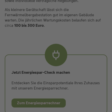
sowie individuelle vertragliche Regelungen.
Als kleinere Gerätschaft lässt sich die
Fernwärmeübergabestation gut im eigenen Gebäude
warten. Die jährlichen Wartungskosten belaufen sich auf
circa
100 bis 300 Euro
.
Jetzt Energiespar-Check machen
Entdecken Sie die Einsparpotentiale Ihres Zuhauses
mit unserem Energiesparrechner.
Zum Energiesparrechner