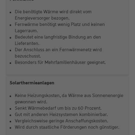
Die benötigte Wärme wird direkt vom
Energieversorger bezogen.
Fernwärme benötigt wenig Platz und keinen
Lagerraum.
Bedeutet eine langfristige Bindung an den
Lieferanten.
Der Anschluss an ein Fernwärmenetz wird
bezuschusst.
Besonders für Mehrfamilienhäuser geeignet.
Solarthermieanlagen
Keine Heizungskosten, da Wärme aus Sonnenenergie
gewonnen wird.
Senkt Wärmebedarf um bis zu 60 Prozent.
Gut mit anderen Heizsystemen kombinierbar.
Vergleichsweise geringe Anschaffungskosten.
Wird durch staatliche Förderungen noch günstiger.