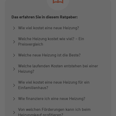
Das erfahren Sie in diesem Ratgeber:
Wie viel kostet eine neue Heizung?
Welche Heizung kostet wie viel? – Ein
Preisvergleich
Welche neue Heizung ist die Beste?
Welche laufenden Kosten entstehen bei einer
Heizung?
Wie viel kostet eine neue Heizung für ein
Einfamilienhaus?
Wie finanziere ich eine neue Heizung?
Von welchen Förderungen kann ich beim
Heizungskauf profitieren?