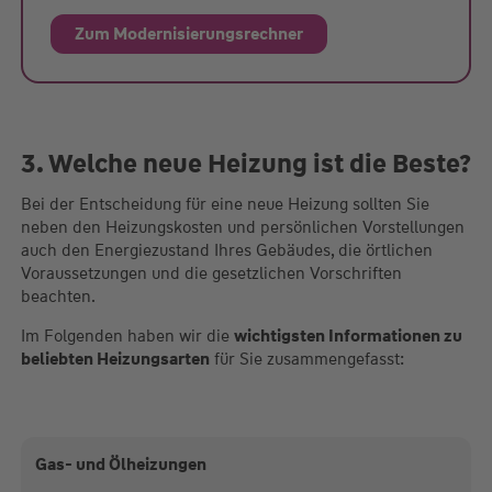
Zum Modernisierungsrechner
3. Welche neue Heizung ist die Beste?
Bei der Entscheidung für eine neue Heizung sollten Sie
neben den Heizungskosten und persönlichen Vorstellungen
auch den Energiezustand Ihres Gebäudes, die örtlichen
Voraussetzungen und die gesetzlichen Vorschriften
beachten.
Im Folgenden haben wir die
wichtigsten Informationen zu
beliebten Heizungsarten
für Sie zusammengefasst:
Gas- und Ölheizungen