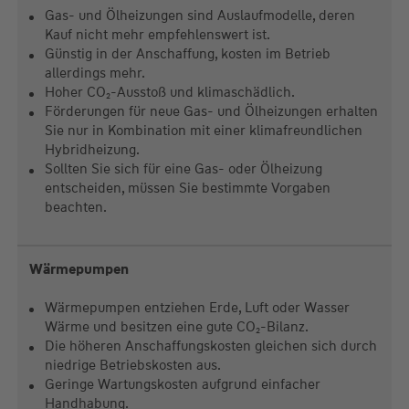
Gas- und Ölheizungen sind Auslaufmodelle, deren
Kauf nicht mehr empfehlenswert ist.
Günstig in der Anschaffung, kosten im Betrieb
allerdings mehr.
Hoher CO₂-Ausstoß und klimaschädlich.
Förderungen für neue Gas- und Ölheizungen erhalten
Sie nur in Kombination mit einer klimafreundlichen
Hybridheizung.
Sollten Sie sich für eine Gas- oder Ölheizung
entscheiden, müssen Sie bestimmte Vorgaben
beachten.
Wärmepumpen
Wärmepumpen entziehen Erde, Luft oder Wasser
Wärme und besitzen eine gute CO₂-Bilanz.
Die höheren Anschaffungskosten gleichen sich durch
niedrige Betriebskosten aus.
Geringe Wartungskosten aufgrund einfacher
Handhabung.