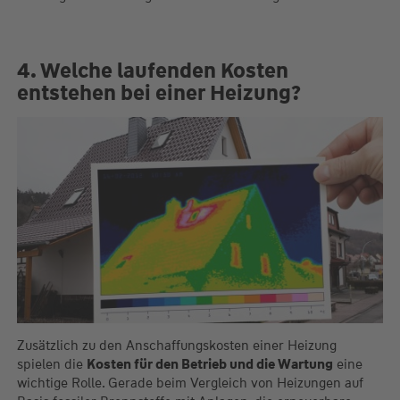
4. Welche laufenden Kosten
entstehen bei einer Heizung?
Zusätzlich zu den Anschaffungskosten einer Heizung
spielen die
Kosten für den Betrieb und die Wartung
eine
wichtige Rolle. Gerade beim Vergleich von Heizungen auf