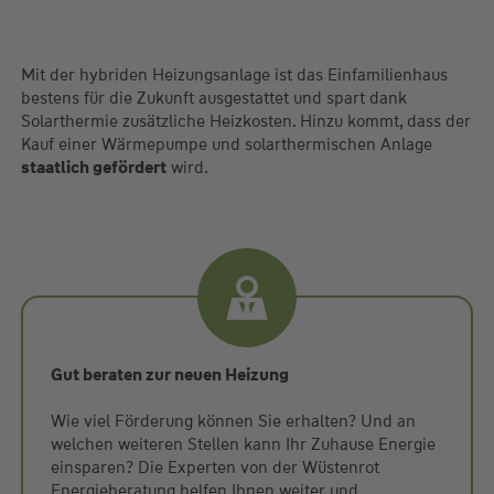
Mit der hybriden Heizungsanlage ist das Einfamilienhaus
bestens für die Zukunft ausgestattet und spart dank
Solarthermie zusätzliche Heizkosten. Hinzu kommt, dass der
Kauf einer Wärmepumpe und solarthermischen Anlage
staatlich gefördert
wird.
Gut beraten zur neuen Heizung
Wie viel Förderung können Sie erhalten? Und an
welchen weiteren Stellen kann Ihr Zuhause Energie
einsparen? Die Experten von der Wüstenrot
Energieberatung helfen Ihnen weiter und