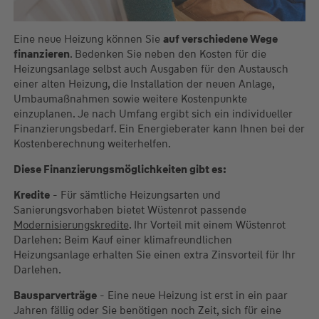
Eine neue Heizung können Sie
auf verschiedene Wege
finanzieren
. Bedenken Sie neben den Kosten für die
Heizungsanlage selbst auch Ausgaben für den Austausch
einer alten Heizung, die Installation der neuen Anlage,
Umbaumaßnahmen sowie weitere Kostenpunkte
einzuplanen. Je nach Umfang ergibt sich ein individueller
Finanzierungsbedarf. Ein Energieberater kann Ihnen bei der
Kostenberechnung weiterhelfen.
Diese Finanzierungsmöglichkeiten gibt es:
Kredite
- Für sämtliche Heizungsarten und
Sanierungsvorhaben bietet Wüstenrot passende
Modernisierungskredite
. Ihr Vorteil mit einem Wüstenrot
Darlehen: Beim Kauf einer klimafreundlichen
Heizungsanlage erhalten Sie einen extra Zinsvorteil für Ihr
Darlehen.
Bausparverträge
- Eine neue Heizung ist erst in ein paar
Jahren fällig oder Sie benötigen noch Zeit, sich für eine