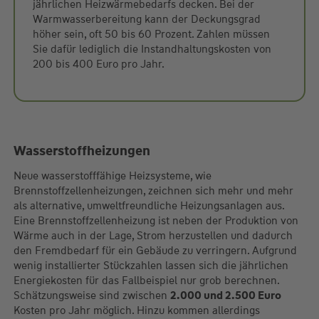
jährlichen Heizwärmebedarfs decken. Bei der
Warmwasserbereitung kann der Deckungsgrad
höher sein, oft 50 bis 60 Prozent. Zahlen müssen
Sie dafür lediglich die Instandhaltungskosten von
200 bis 400 Euro pro Jahr.
Wasserstoffheizungen
Neue wasserstofffähige Heizsysteme, wie
Brennstoffzellenheizungen, zeichnen sich mehr und mehr
als alternative, umweltfreundliche Heizungsanlagen aus.
Eine Brennstoffzellenheizung ist neben der Produktion von
Wärme auch in der Lage, Strom herzustellen und dadurch
den Fremdbedarf für ein Gebäude zu verringern. Aufgrund
wenig installierter Stückzahlen lassen sich die jährlichen
Energiekosten für das Fallbeispiel nur grob berechnen.
Schätzungsweise sind zwischen
2.000 und 2.500 Euro
Kosten pro Jahr möglich. Hinzu kommen allerdings