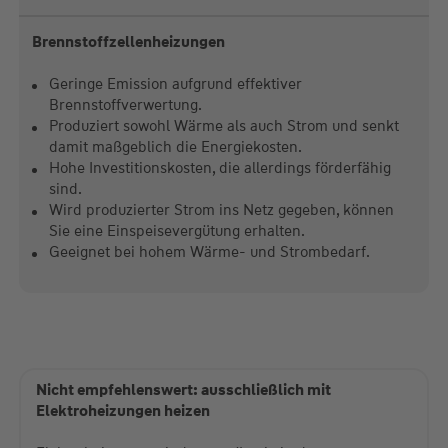
Brennstoffzellenheizungen
Geringe Emission aufgrund effektiver
Brennstoffverwertung.
Produziert sowohl Wärme als auch Strom und senkt
damit maßgeblich die Energiekosten.
Hohe Investitionskosten, die allerdings förderfähig
sind.
Wird produzierter Strom ins Netz gegeben, können
Sie eine Einspeisevergütung erhalten.
Geeignet bei hohem Wärme- und Strombedarf.
Nicht empfehlenswert: ausschließlich mit
Elektroheizungen heizen