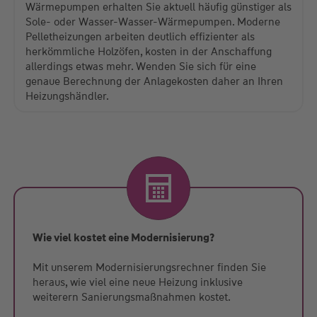
Wärmepumpen erhalten Sie aktuell häufig günstiger als
Sole- oder Wasser-Wasser-Wärmepumpen. Moderne
Pelletheizungen arbeiten deutlich effizienter als
herkömmliche Holzöfen, kosten in der Anschaffung
allerdings etwas mehr. Wenden Sie sich für eine
genaue Berechnung der Anlagekosten daher an Ihren
Heizungshändler.
Wie viel kostet eine Modernisierung?
Mit unserem Modernisierungsrechner finden Sie
heraus, wie viel eine neue Heizung inklusive
weiterern Sanierungsmaßnahmen kostet.