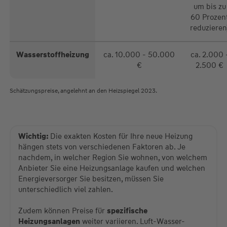
um bis zu
60 Prozen
reduzieren
Wasserstoffheizung
ca. 10.000 - 50.000
ca. 2.000 
€
2.500 €
Schätzungspreise, angelehnt an den Heizspiegel 2023.
Wichtig:
Die exakten Kosten für Ihre neue Heizung
hängen stets von verschiedenen Faktoren ab. Je
nachdem, in welcher Region Sie wohnen, von welchem
Anbieter Sie eine Heizungsanlage kaufen und welchen
Energieversorger Sie besitzen, müssen Sie
unterschiedlich viel zahlen.
Zudem können Preise für
spezifische
Heizungsanlagen
weiter variieren. Luft-Wasser-