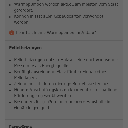
Wärmepumpen werden aktuell am meisten vom Staat
gefördert.
Können in fast allen Gebäudearten verwendet
werden.
Lohnt sich eine Wärmepumpe im Altbau?
Pelletheizungen
Pelletheizungen nutzen Holz als eine nachwachsende
Ressource als Energiequelle.
Benötigt ausreichend Platz für den Einbau eines
Pelletlagers.
Zeichnen sich durch niedrige Betriebskosten aus.
Höhere Anschaffungskosten können durch staatliche
Förderungen gesenkt werden.
Besonders für größere oder mehrere Haushalte im
Gebäude geeignet.
Fernwärme