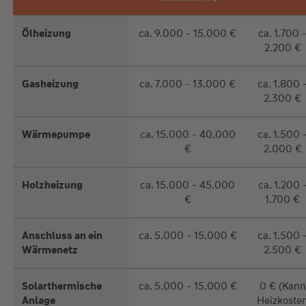
Ölheizung
ca. 9.000 - 15.000 €
ca. 1.700 
2.200 €
Gasheizung
ca. 7.000 - 13.000 €
ca. 1.800 
2.300 €
Wärmepumpe
ca. 15.000 - 40.000
ca. 1.500 
€
2.000 €
Holzheizung
ca. 15.000 - 45.000
ca. 1.200 
€
1.700 €
Anschluss an ein
ca. 5.000 - 15.000 €
ca. 1.500 
Wärmenetz
2.500 €
Solarthermische
ca. 5.000 - 15.000 €
0 € (Kann
Anlage
Heizkoste